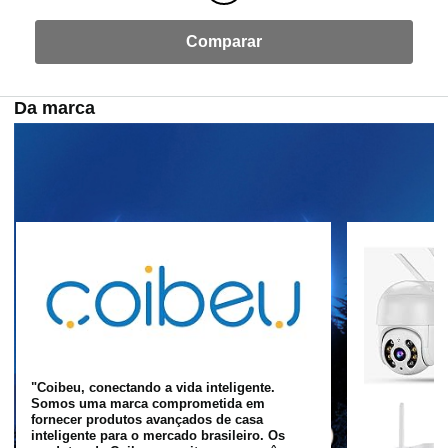
Comparar
Da marca
"Coibeu, conectando a vida inteligente.
Somos uma marca comprometida em
fornecer produtos avançados de casa
inteligente para o mercado brasileiro. Os