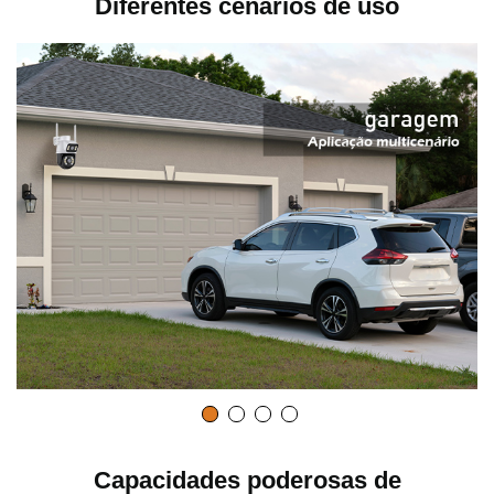
Diferentes cenários de uso
Capacidades poderosas de