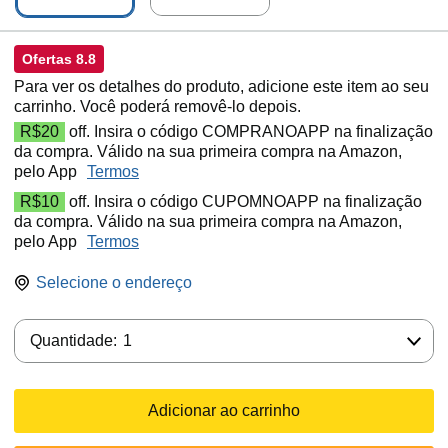
Ofertas 8.8
Para ver os detalhes do produto, adicione este item ao seu
carrinho. Você poderá removê-lo depois.
R$20
off. Insira o código COMPRANOAPP na finalização
da compra. Válido na sua primeira compra na Amazon,
pelo App
Termos
R$10
off. Insira o código CUPOMNOAPP na finalização
da compra. Válido na sua primeira compra na Amazon,
pelo App
Termos
Selecione o endereço
Quantidade:
Quantidade:
1
Adicionar ao carrinho