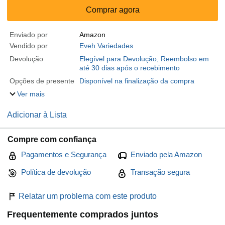
Comprar agora
Enviado por
Amazon
Vendido por
Eveh Variedades
Devolução
Elegível para Devolução, Reembolso em
até 30 dias após o recebimento
Opções de presente
Disponível na finalização da compra
Ver mais
Adicionar à Lista
Compre com confiança
Pagamentos e Segurança
Enviado pela Amazon
Política de devolução
Transação segura
Relatar um problema com este produto
Frequentemente comprados juntos