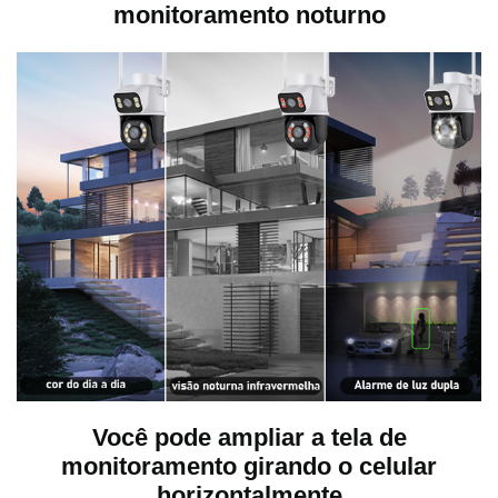
monitoramento noturno
Você pode ampliar a tela de
monitoramento girando o celular
horizontalmente