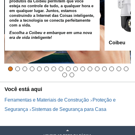
produtos da Coibeu permitem que você
esteja no controle de tudo, a qualquer hora e
em qualquer lugar. Juntos, estamos
construindo a Internet das Coisas inteligente,
onde a tecnologia se conecta perfeitamente
com a vida.
Escolha a Coibeu e embarque em uma nova
era de vida inteligente!
Coibeu
Você está aqui
Ferramentas e Materiais de Construção
Proteção e
Segurança
Sistemas de Segurança para Casa