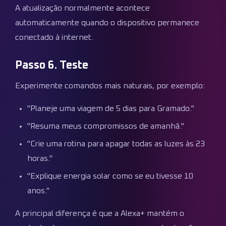
A atualização normalmente acontece
automaticamente quando o dispositivo permanece
conectado à internet.
Passo 6. Teste
Experimente comandos mais naturais, por exemplo:
"Planeje uma viagem de 5 dias para Gramado."
"Resuma meus compromissos de amanhã."
"Crie uma rotina para apagar todas as luzes às 23
horas."
"Explique energia solar como se eu tivesse 10
anos."
A principal diferença é que a Alexa+ mantém o