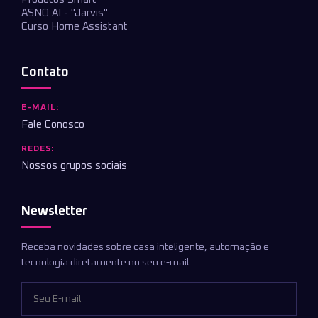
ASNO AI - "Jarvis"
Curso Home Assistant
Contato
E-MAIL:
Fale Conosco
REDES:
Nossos grupos sociais
Newsletter
Receba novidades sobre casa inteligente, automação e
tecnologia diretamente no seu e-mail.