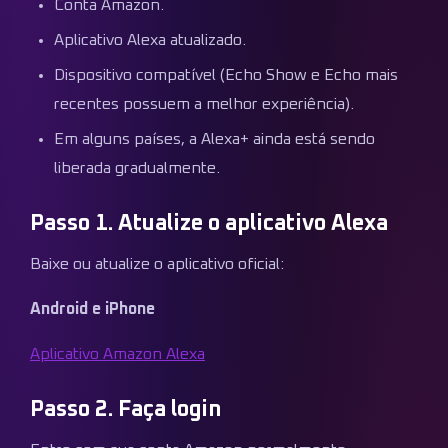
Conta Amazon.
Aplicativo Alexa atualizado.
Dispositivo compatível (Echo Show e Echo mais
recentes possuem a melhor experiência).
Em alguns países, a Alexa+ ainda está sendo
liberada gradualmente.
Passo 1. Atualize o aplicativo Alexa
Baixe ou atualize o aplicativo oficial:
Android e iPhone
Aplicativo Amazon Alexa
Passo 2. Faça login