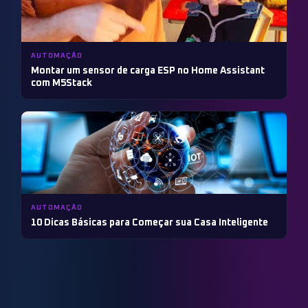
AUTOMAÇÃO
Montar um sensor de carga ESP no Home Assistant
com M5Stack
AUTOMAÇÃO
10 Dicas Básicas para Começar sua Casa Inteligente