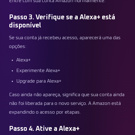
Entre com sua conta Amazon normalmente.
Passo 3. Verifique se a Alexa+ está
disponível
Se sua conta já recebeu acesso, aparecerá uma das
opções:
Alexa+
Experimente Alexa+
Upgrade para Alexa+
Caso ainda não apareça, significa que sua conta ainda
não foi liberada para o novo serviço. A Amazon está
expandindo o acesso por etapas.
Passo 4. Ative a Alexa+