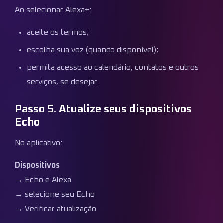
Ao selecionar Alexa+:
aceite os termos;
escolha sua voz (quando disponível);
permita acesso ao calendário, contatos e outros
serviços, se desejar.
Passo 5. Atualize seus dispositivos
Echo
No aplicativo:
Dispositivos
→ Echo e Alexa
→ selecione seu Echo
→ Verificar atualização