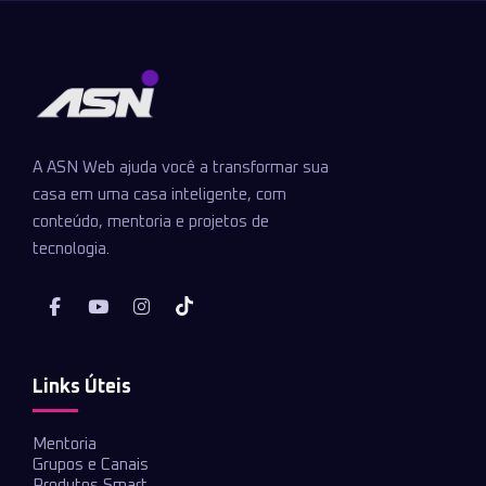
A ASN Web ajuda você a transformar sua
casa em uma casa inteligente, com
conteúdo, mentoria e projetos de
tecnologia.
Links Úteis
Mentoria
Grupos e Canais
Produtos Smart