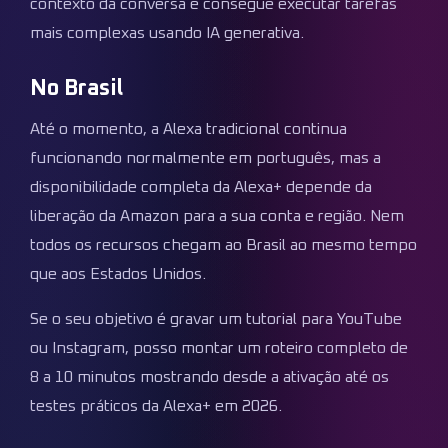
contexto da conversa e consegue executar tarefas
mais complexas usando IA generativa.
No Brasil
Até o momento, a Alexa tradicional continua
funcionando normalmente em português, mas a
disponibilidade completa da Alexa+ depende da
liberação da Amazon para a sua conta e região. Nem
todos os recursos chegam ao Brasil ao mesmo tempo
que aos Estados Unidos.
Se o seu objetivo é gravar um tutorial para YouTube
ou Instagram, posso montar um roteiro completo de
8 a 10 minutos mostrando desde a ativação até os
testes práticos da Alexa+ em 2026.