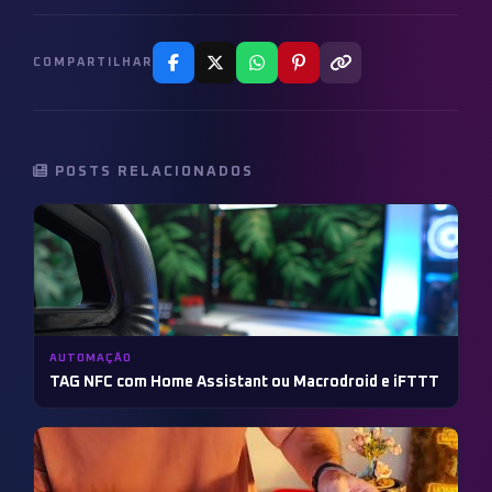
COMPARTILHAR
POSTS RELACIONADOS
AUTOMAÇÃO
TAG NFC com Home Assistant ou Macrodroid e iFTTT