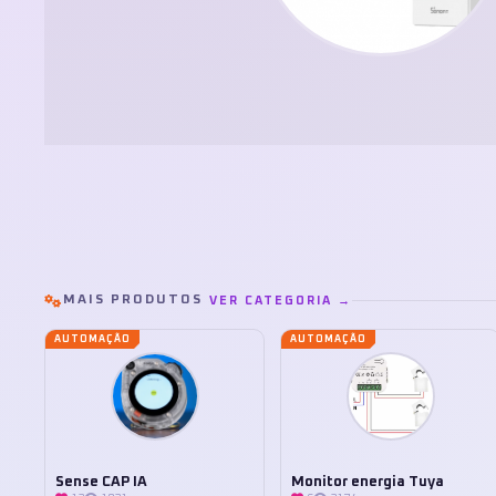
MAIS PRODUTOS
VER CATEGORIA →
AUTOMAÇÃO
AUTOMAÇÃO
Sense CAP IA
Monitor energia Tuya