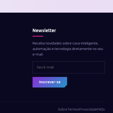
Newsletter
Receba novidades sobre casa inteligente,
automação e tecnologia diretamente no seu
e-mail.
Inscrever-se
Sobre
Termos
Privacidade
FAQs