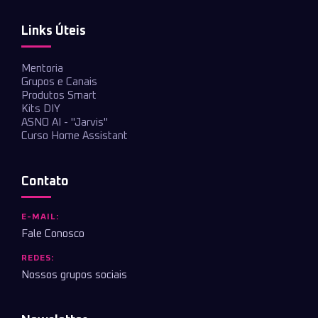
Links Úteis
Mentoria
Grupos e Canais
Produtos Smart
Kits DIY
ASNO AI - "Jarvis"
Curso Home Assistant
Contato
E-MAIL:
Fale Conosco
REDES:
Nossos grupos sociais