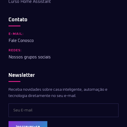
Curso Home Assistant
Contato
E-MAIL:
Fale Conosco
REDES:
Nossos grupos sociais
Newsletter
Receba novidades sobre casa inteligente, automação e
tecnologia diretamente no seu e-mail.