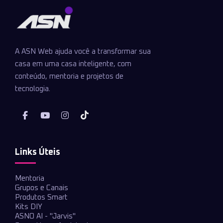
A ASN Web ajuda você a transformar sua
casa em uma casa inteligente, com
conteúdo, mentoria e projetos de
tecnologia.
Links Úteis
Mentoria
Grupos e Canais
Produtos Smart
Kits DIY
ASNO AI - "Jarvis"