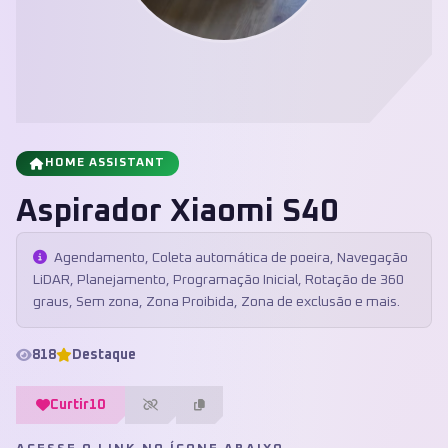
HOME ASSISTANT
Aspirador Xiaomi S40
Agendamento, Coleta automática de poeira, Navegação
LiDAR, Planejamento, Programação Inicial, Rotação de 360
graus, Sem zona, Zona Proibida, Zona de exclusão e mais.
818
Destaque
Curtir
10