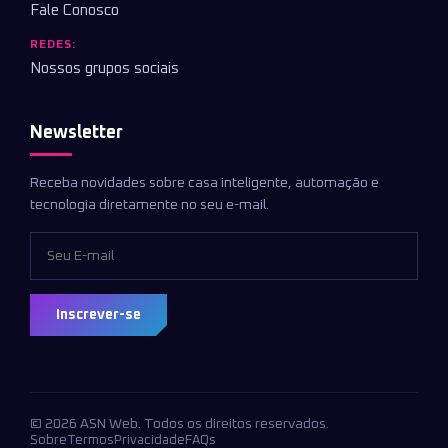
Fale Conosco
REDES:
Nossos grupos sociais
Newsletter
Receba novidades sobre casa inteligente, automação e
tecnologia diretamente no seu e-mail.
Inscrever-se
© 2026 ASN Web. Todos os direitos reservados.
Sobre
Termos
Privacidade
FAQs