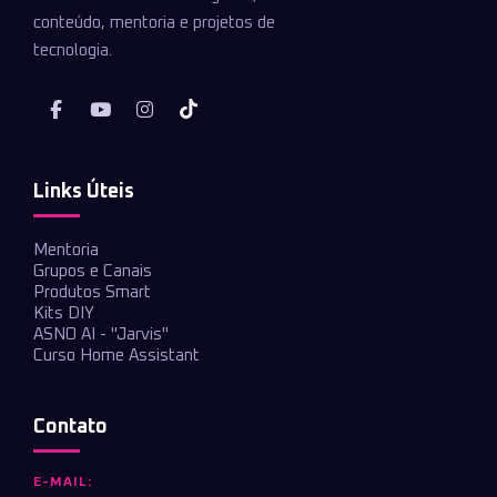
conteúdo, mentoria e projetos de
tecnologia.
Links Úteis
Mentoria
Grupos e Canais
Produtos Smart
Kits DIY
ASNO AI - "Jarvis"
Curso Home Assistant
Contato
E-MAIL: