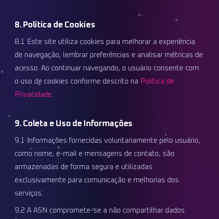
8. Política de Cookies
8.1 Este site utiliza cookies para melhorar a experiência
de navegação, lembrar preferências e analisar métricas de
acesso. Ao continuar navegando, o usuário consente com
o uso de cookies conforme descrito na
Política de
Privacidade
.
9. Coleta e Uso de Informações
9.1 Informações fornecidas voluntariamente pelo usuário,
como nome, e-mail e mensagens de contato, são
armazenadas de forma segura e utilizadas
exclusivamente para comunicação e melhorias dos
serviços.
9.2 A ASN compromete-se a não compartilhar dados