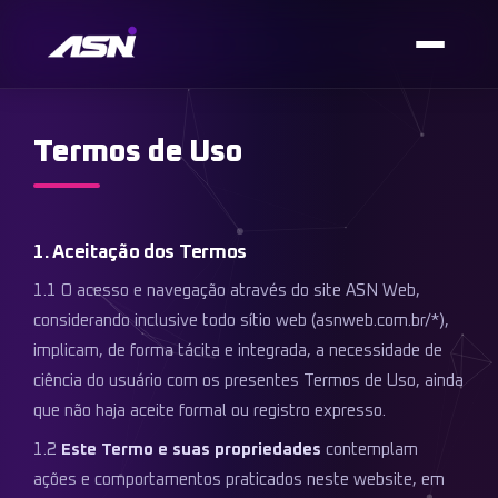
Termos de Uso
1. Aceitação dos Termos
1.1 O acesso e navegação através do site ASN Web,
considerando inclusive todo sítio web (asnweb.com.br/*),
implicam, de forma tácita e integrada, a necessidade de
ciência do usuário com os presentes Termos de Uso, ainda
que não haja aceite formal ou registro expresso.
1.2
Este Termo e suas propriedades
contemplam
ações e comportamentos praticados neste website, em