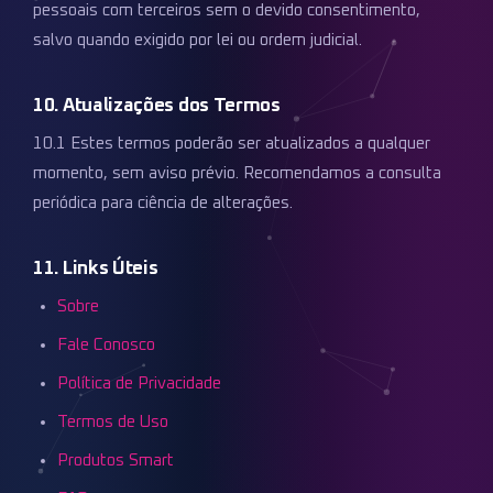
pessoais com terceiros sem o devido consentimento,
salvo quando exigido por lei ou ordem judicial.
10. Atualizações dos Termos
10.1 Estes termos poderão ser atualizados a qualquer
momento, sem aviso prévio. Recomendamos a consulta
periódica para ciência de alterações.
11. Links Úteis
Sobre
Fale Conosco
Política de Privacidade
Termos de Uso
Produtos Smart