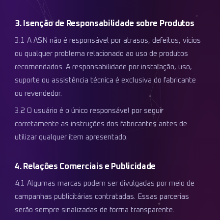
3. Isenção de Responsabilidade sobre Produtos
3.1 A ASN não é responsável por atrasos, defeitos, vícios
ou qualquer problema relacionado ao uso de produtos
recomendados. A responsabilidade por instalação, uso,
suporte ou assistência técnica é exclusiva do fabricante
ou revendedor.
3.2 O usuário é o único responsável por seguir
corretamente as instruções dos fabricantes antes de
utilizar qualquer item apresentado.
4. Relações Comerciais e Publicidade
4.1 Algumas marcas podem ser divulgadas por meio de
campanhas publicitárias contratadas. Essas parcerias
serão sempre sinalizadas de forma transparente.