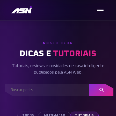
NOSSO BLOG
DICAS E
TUTORIAIS
Tutoriais, reviews e novidades de casa inteligente
publicados pela ASN Web.
TODOS
AUTOMAÇÃO
TUTORIAIS