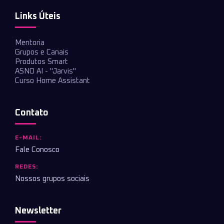
Links Úteis
Mentoria
Grupos e Canais
Produtos Smart
ASNO AI - "Jarvis"
Curso Home Assistant
Contato
E-MAIL:
Fale Conosco
REDES:
Nossos grupos sociais
Newsletter