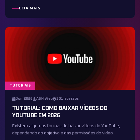
LEIA MAIS
TUTORIAIS
Jun 2026
ASN Web
101 acessos
TUTORIAL: COMO BAIXAR VÍDEOS DO
YOUTUBE EM 2026
Existem algumas formas de baixar vídeos do YouTube,
dependendo do objetivo e das permissões do vídeo.