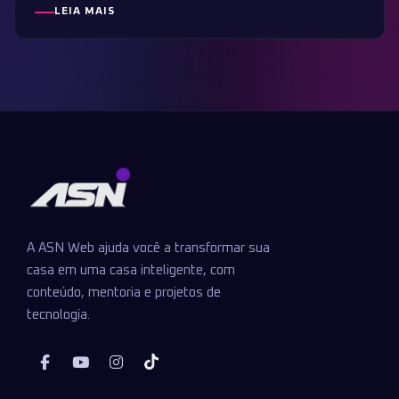
LEIA MAIS
A ASN Web ajuda você a transformar sua
casa em uma casa inteligente, com
conteúdo, mentoria e projetos de
tecnologia.