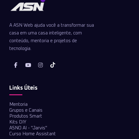
A ASN Web ajuda você a transformar sua
casa em uma casa inteligente, com
conteúdo, mentoria e projetos de
tecnologia.
Links Úteis
Mentoria
Grupos e Canais
Produtos Smart
Kits DIY
ASNO AI - "Jarvis"
Curso Home Assistant