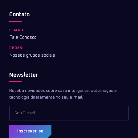
Contato
E-MAIL:
Fale Conosco
REDES:
Nossos grupos sociais
Newsletter
Receba novidades sobre casa inteligente, automação e
tecnologia diretamente no seu e-mail.
Inscrever-se