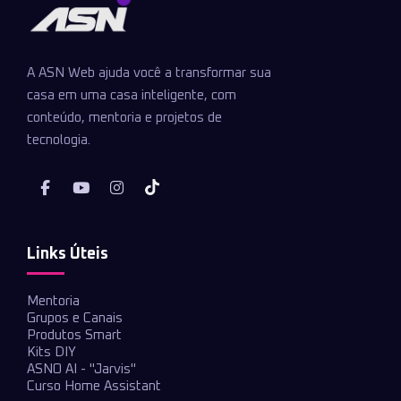
A ASN Web ajuda você a transformar sua
casa em uma casa inteligente, com
conteúdo, mentoria e projetos de
tecnologia.
Links Úteis
Mentoria
Grupos e Canais
Produtos Smart
Kits DIY
ASNO AI - "Jarvis"
Curso Home Assistant