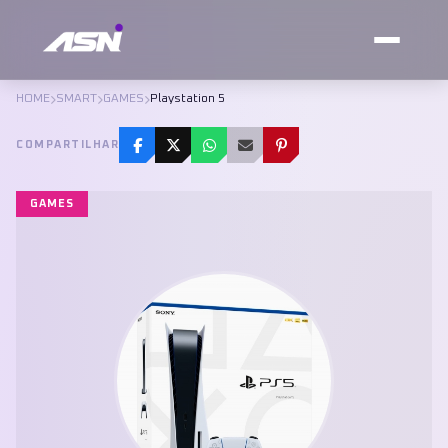
HOME
SMART
GAMES
Playstation 5
COMPARTILHAR
GAMES