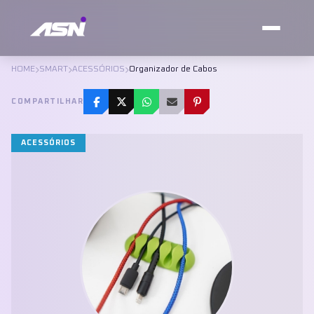
HOME
SMART
ACESSÓRIOS
Organizador de Cabos
COMPARTILHAR
ACESSÓRIOS