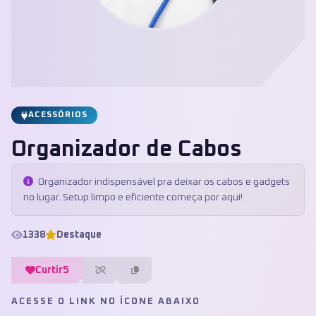
ACESSÓRIOS
Organizador de Cabos
Organizador indispensável pra deixar os cabos e gadgets
no lugar. Setup limpo e eficiente começa por aqui!
1338
Destaque
Curtir
5
ACESSE O LINK NO ÍCONE ABAIXO