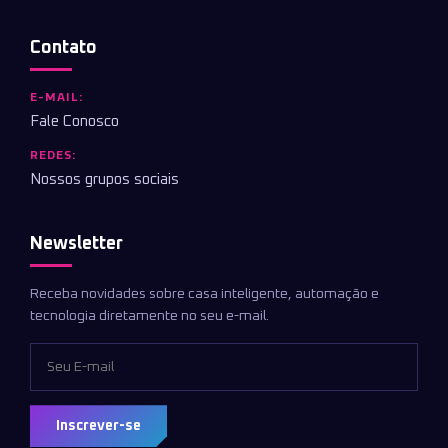
Contato
E-MAIL:
Fale Conosco
REDES:
Nossos grupos sociais
Newsletter
Receba novidades sobre casa inteligente, automação e
tecnologia diretamente no seu e-mail.
Inscrever-se