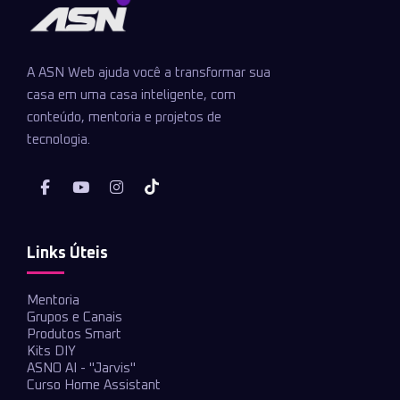
A ASN Web ajuda você a transformar sua
casa em uma casa inteligente, com
conteúdo, mentoria e projetos de
tecnologia.
Links Úteis
Mentoria
Grupos e Canais
Produtos Smart
Kits DIY
ASNO AI - "Jarvis"
Curso Home Assistant