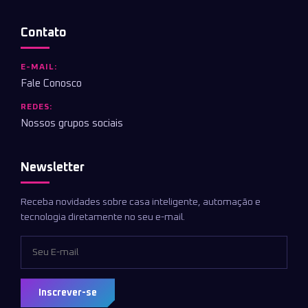
Contato
E-MAIL:
Fale Conosco
REDES:
Nossos grupos sociais
Newsletter
Receba novidades sobre casa inteligente, automação e
tecnologia diretamente no seu e-mail.
Inscrever-se