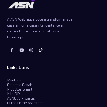
A ASN Web ajuda você a transformar sua
casa em uma casa inteligente, com
conteúdo, mentoria e projetos de
tecnologia.
Links Úteis
Mentoria
Grupos e Canais
Produtos Smart
Kits DIY
ASNO AI - "Jarvis"
Curso Home Assistant