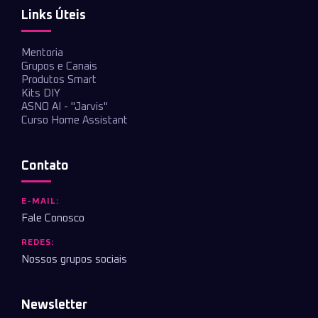
Links Úteis
Mentoria
Grupos e Canais
Produtos Smart
Kits DIY
ASNO AI - "Jarvis"
Curso Home Assistant
Contato
E-MAIL:
Fale Conosco
REDES:
Nossos grupos sociais
Newsletter