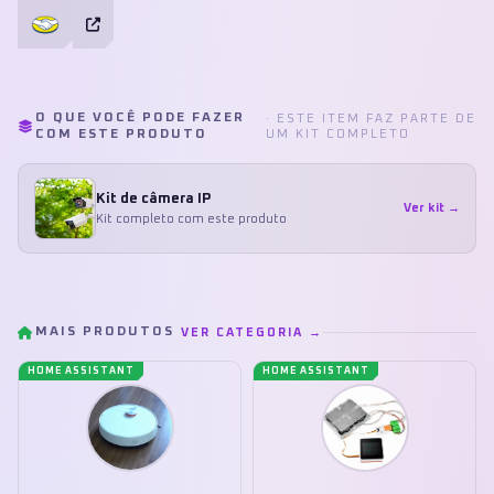
O QUE VOCÊ PODE FAZER
· ESTE ITEM FAZ PARTE DE
COM ESTE PRODUTO
UM KIT COMPLETO
Kit de câmera IP
Ver kit →
Kit completo com este produto
MAIS PRODUTOS
VER CATEGORIA →
HOME ASSISTANT
HOME ASSISTANT