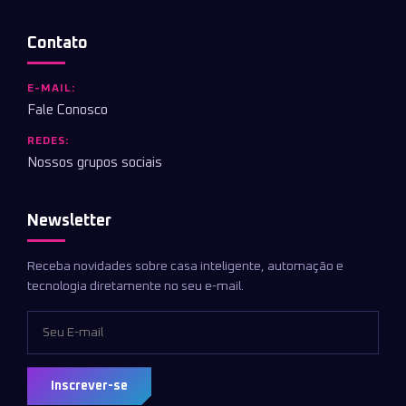
Contato
E-MAIL:
Fale Conosco
REDES:
Nossos grupos sociais
Newsletter
Receba novidades sobre casa inteligente, automação e
tecnologia diretamente no seu e-mail.
Inscrever-se