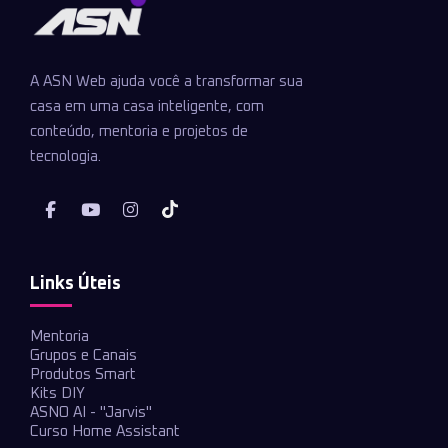
A ASN Web ajuda você a transformar sua
casa em uma casa inteligente, com
conteúdo, mentoria e projetos de
tecnologia.
Links Úteis
Mentoria
Grupos e Canais
Produtos Smart
Kits DIY
ASNO AI - "Jarvis"
Curso Home Assistant