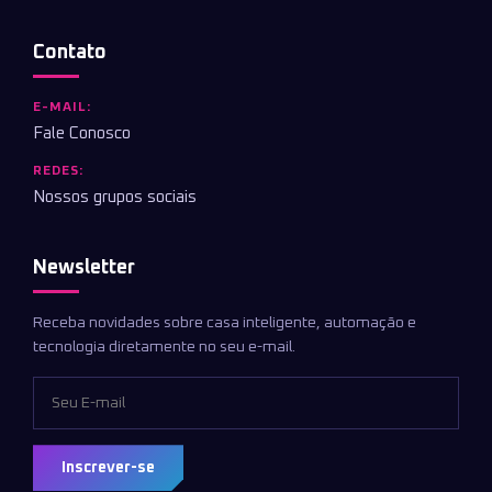
Contato
E-MAIL:
Fale Conosco
REDES:
Nossos grupos sociais
Newsletter
Receba novidades sobre casa inteligente, automação e
tecnologia diretamente no seu e-mail.
Inscrever-se