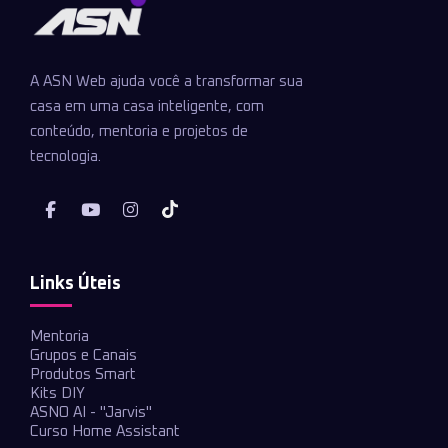
A ASN Web ajuda você a transformar sua
casa em uma casa inteligente, com
conteúdo, mentoria e projetos de
tecnologia.
Links Úteis
Mentoria
Grupos e Canais
Produtos Smart
Kits DIY
ASNO AI - "Jarvis"
Curso Home Assistant