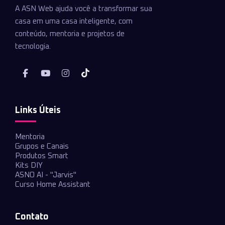
A ASN Web ajuda você a transformar sua
casa em uma casa inteligente, com
conteúdo, mentoria e projetos de
tecnologia.
Links Úteis
Mentoria
Grupos e Canais
Produtos Smart
Kits DIY
ASNO AI - "Jarvis"
Curso Home Assistant
Contato