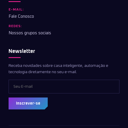
E-MAIL:
Fale Conosco
REDES:
Nossos grupos sociais
Newsletter
Receba novidades sobre casa inteligente, automação e
tecnologia diretamente no seu e-mail.
Inscrever-se